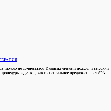
ТЕРАПИЯ
ов, можно не сомневаться. Индивидуальный подход, и высокий
процедуры ждут вас, как и специальное предложение от SPA