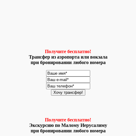
Получите бесплатно!
Трансфер из аэропорта или вокзала
при бронировании любого номера
Получите бесплатно!
Экскурсию по Малому Иерусалиму
при бронировании любого номера