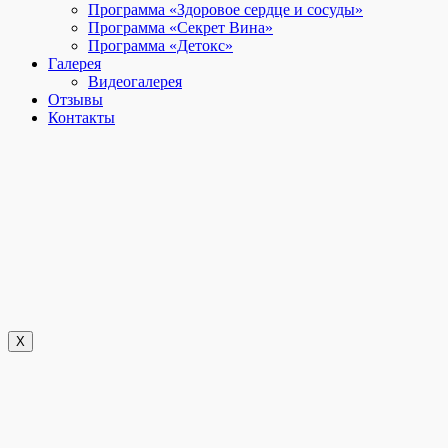
Программа «Здоровое сердце и сосуды»
Программа «Секрет Вина»
Программа «Детокс»
Галерея
Видеогалерея
Отзывы
Контакты
X