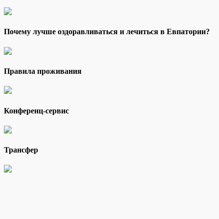
Почему лучше оздоравливаться и лечиться в Евпатории?
Правила проживания
Конференц-сервис
Трансфер