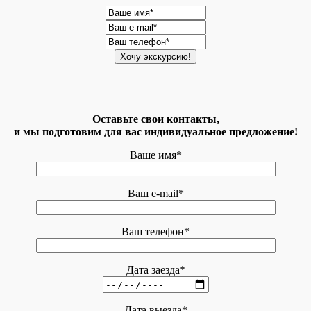
Оставьте свои контакты,
и мы подготовим для вас индивидуальное предложение!
Ваше имя*
Ваш e-mail*
Ваш телефон*
Дата заезда*
Дата выезда*