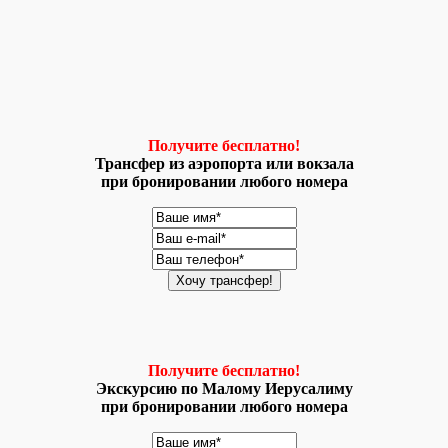
Получите бесплатно!
Трансфер из аэропорта или вокзала
при бронировании любого номера
Получите бесплатно!
Экскурсию по Малому Иерусалиму
при бронировании любого номера