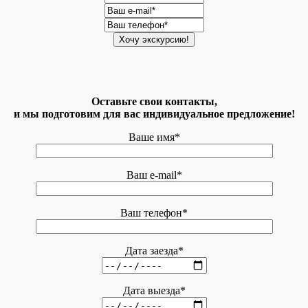
Оставьте свои контакты,
и мы подготовим для вас индивидуальное предложение!
Ваше имя*
Ваш e-mail*
Ваш телефон*
Дата заезда*
Дата выезда*