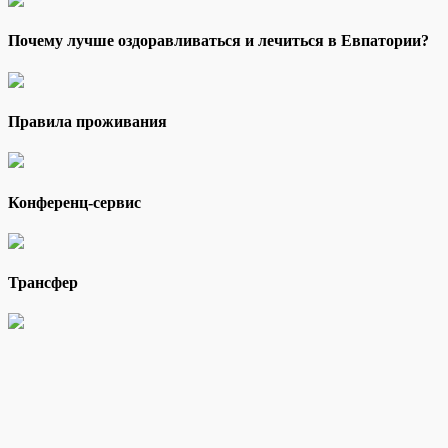
Почему лучше оздоравливаться и лечиться в Евпатории?
Правила проживания
Конференц-сервис
Трансфер