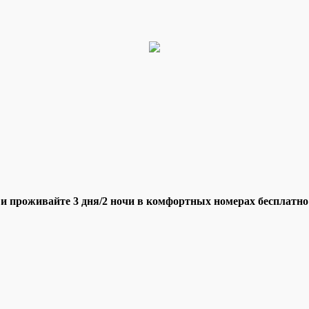
 и проживайте 3 дня/2 ночи в комфортных номерах бесплатно