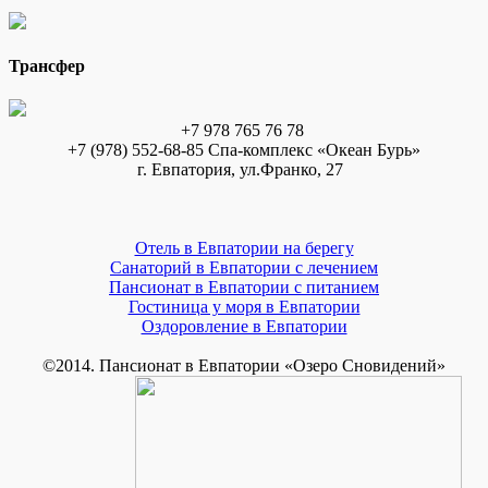
Трансфер
+7 978 765 76 78
+7 (978) 552-68-85 Спа-комплекс «Океан Бурь»
г. Евпатория, ул.Франко, 27
Отель в Евпатории на берегу
Санаторий в Евпатории с лечением
Пансионат в Евпатории с питанием
Гостиница у моря в Евпатории
Оздоровление в Евпатории
©2014. Пансионат в Евпатории «Озеро Сновидений»