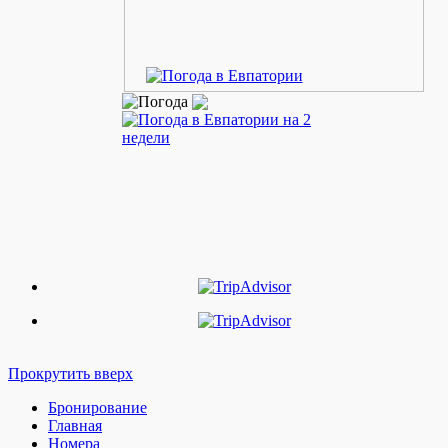
Прокрутить вверх
Бронирование
Главная
Номера