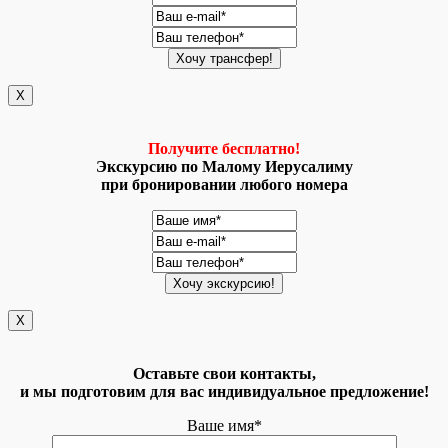
X
Получите бесплатно!
Экскурсию по Малому Иерусалиму
при бронировании любого номера
X
Оставьте свои контакты,
и мы подготовим для вас индивидуальное предложение!
Ваше имя*