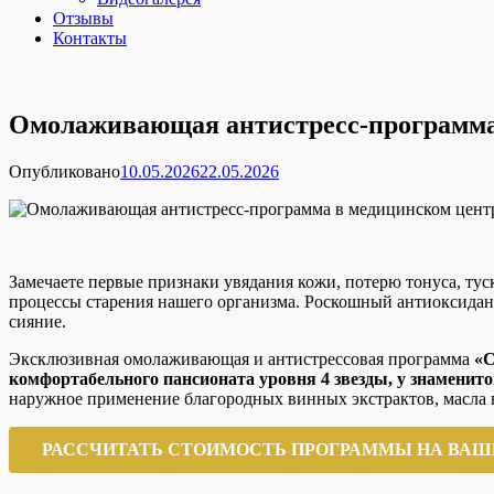
Отзывы
Контакты
Омолаживающая антистресс-программа
Опубликовано
10.05.2026
22.05.2026
Замечаете первые признаки увядания кожи, потерю тонуса, ту
процессы старения нашего организма. Роскошный антиоксидант
сияние.
Эксклюзивная омолаживающая и антистрессовая программа
«С
комфортабельного пансионата уровня 4 звезды, у знаменито
наружное применение благородных винных экстрактов, масла в
РАССЧИТАТЬ СТОИМОСТЬ ПРОГРАММЫ НА ВАШ