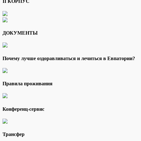
II КОРПУС
ДОКУМЕНТЫ
Почему лучше оздоравливаться и лечиться в Евпатории?
Правила проживания
Конференц-сервис
Трансфер