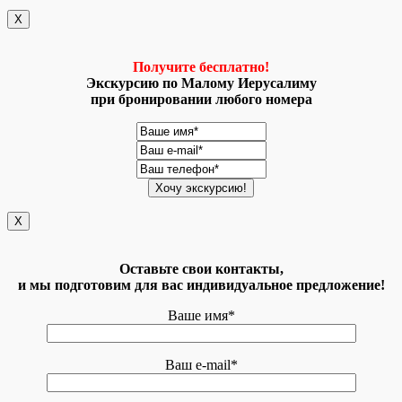
X
Получите бесплатно!
Экскурсию по Малому Иерусалиму
при бронировании любого номера
X
Оставьте свои контакты,
и мы подготовим для вас индивидуальное предложение!
Ваше имя*
Ваш e-mail*