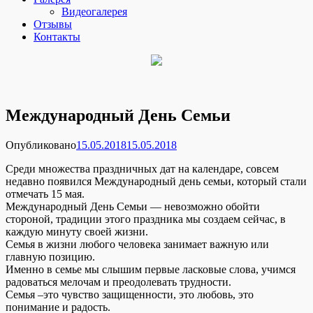
Видеогалерея
Отзывы
Контакты
Международный День Семьи
Опубликовано
15.05.2018
15.05.2018
Среди множества праздничных дат на календаре, совсем
недавно появился Международный день семьи, который стали
отмечать 15 мая.
Международный День Семьи — невозможно обойти
стороной, традиции этого праздника мы создаем сейчас, в
каждую минуту своей жизни.
Семья в жизни любого человека занимает важную или
главную позицию.
Именно в семье мы слышим первые ласковые слова, учимся
радоваться мелочам и преодолевать трудности.
Семья –это чувство защищенности, это любовь, это
понимание и радость.