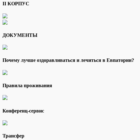
II КОРПУС
ДОКУМЕНТЫ
Почему лучше оздоравливаться и лечиться в Евпатории?
Правила проживания
Конференц-сервис
Трансфер