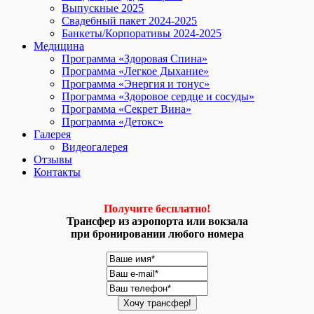
Выпускные 2025
Свадебный пакет 2024-2025
Банкеты/Корпоративы 2024-2025
Медицина
Программа «Здоровая Спина»
Программа «Легкое Дыхание»
Программа «Энергия и тонус»
Программа «Здоровое сердце и сосуды»
Программа «Секрет Вина»
Программа «Детокс»
Галерея
Видеогалерея
Отзывы
Контакты
Получите бесплатно!
Трансфер из аэропорта или вокзала
при бронировании любого номера