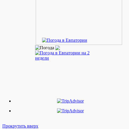
Прокрутить вверх