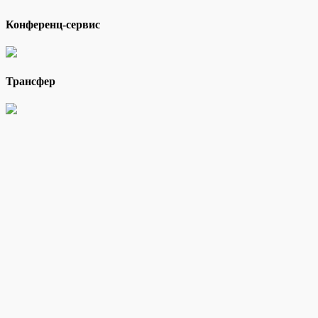
Конференц-сервис
Трансфер