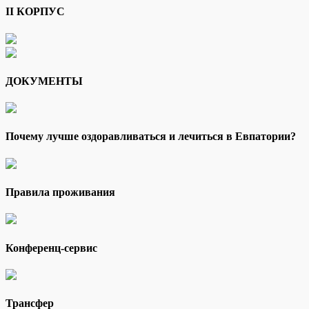
II КОРПУС
ДОКУМЕНТЫ
Почему лучше оздоравливаться и лечиться в Евпатории?
Правила проживания
Конференц-сервис
Трансфер