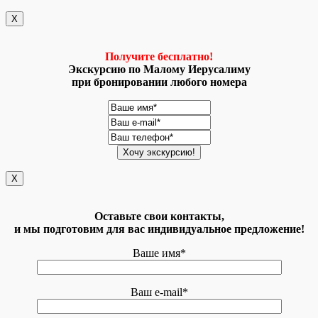
X
Получите бесплатно!
Экскурсию по Малому Иерусалиму
при бронировании любого номера
X
Оставьте свои контакты,
и мы подготовим для вас индивидуальное предложение!
Ваше имя*
Ваш e-mail*