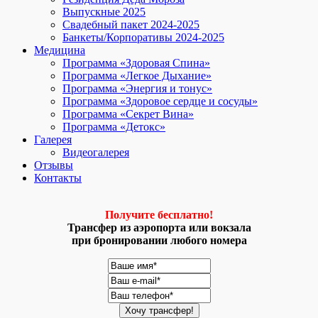
Выпускные 2025
Свадебный пакет 2024-2025
Банкеты/Корпоративы 2024-2025
Медицина
Программа «Здоровая Спина»
Программа «Легкое Дыхание»
Программа «Энергия и тонус»
Программа «Здоровое сердце и сосуды»
Программа «Секрет Вина»
Программа «Детокс»
Галерея
Видеогалерея
Отзывы
Контакты
Получите бесплатно!
Трансфер из аэропорта или вокзала
при бронировании любого номера