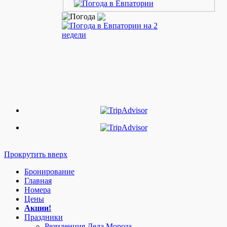
Прокрутить вверх
Бронирование
Главная
Номера
Цены
Акции!
Праздники
Резиденция Деда Мороза