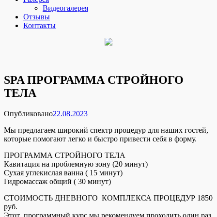
Видеогалерея
Отзывы
Контакты
SPA ПРОГРАММА СТРОЙНОГО
ТЕЛА
Опубликовано
22.08.2023
Мы предлагаем широкий спектр процедур для наших гостей,
которые помогают легко и быстро привести себя в форму.
ПРОГРАММА СТРОЙНОГО ТЕЛА
Кавитация на проблемную зону (20 минут)
Сухая углекислая ванна ( 15 минут)
Гидромассаж общий ( 30 минут)
СТОИМОСТЬ ДНЕВНОГО КОМПЛЕКСА ПРОЦЕДУР 1850
руб.
Этот программный курс мы рекомендуем проходить один раз